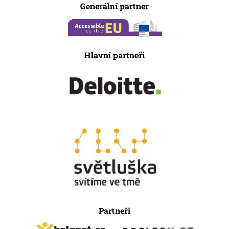
Generální partner
Hlavní partneři
Partneři