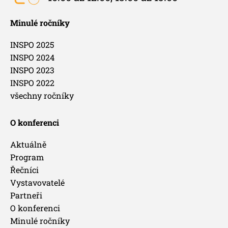
Minulé ročníky
INSPO 2025
INSPO 2024
INSPO 2023
INSPO 2022
všechny ročníky
O konferenci
Aktuálně
Program
Řečníci
Vystavovatelé
Partneři
O konferenci
Minulé ročníky