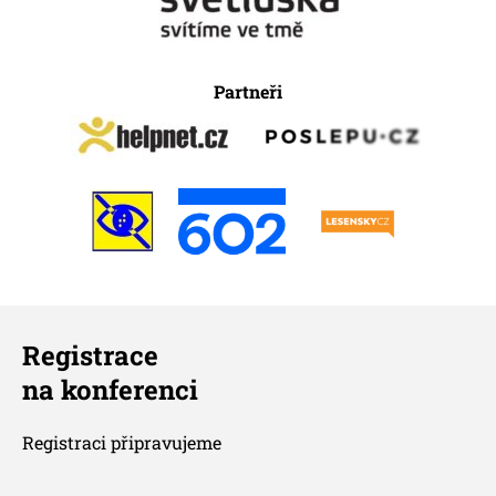
Partneři
Registrace
na konferenci
Registraci připravujeme