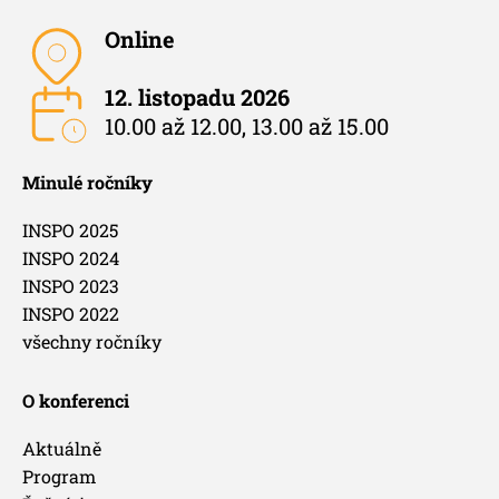
Online
12. listopadu 2026
10.00 až 12.00, 13.00 až 15.00
Minulé ročníky
INSPO 2025
INSPO 2024
INSPO 2023
INSPO 2022
všechny ročníky
O konferenci
Aktuálně
Program