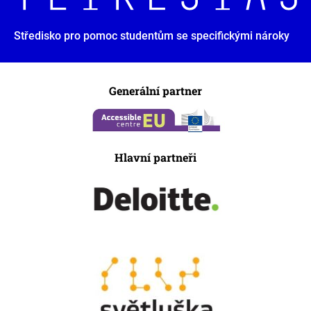
Středisko pro pomoc studentům se specifickými nároky
Generální partner
Hlavní partneři