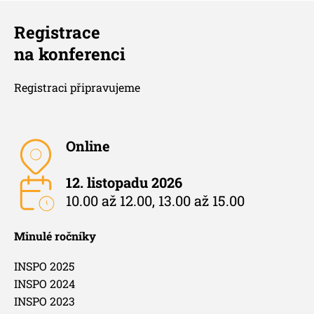
Registrace
na konferenci
Registraci připravujeme
Online
12. listopadu 2026
10.00 až 12.00, 13.00 až 15.00
Minulé ročníky
INSPO 2025
INSPO 2024
INSPO 2023