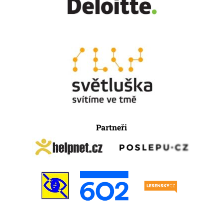
Partneři