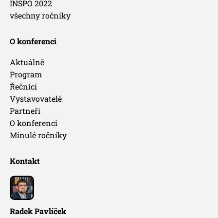
INSPO 2022
všechny ročníky
O konferenci
Aktuálně
Program
Řečníci
Vystavovatelé
Partneři
O konferenci
Minulé ročníky
Kontakt
Radek Pavlíček