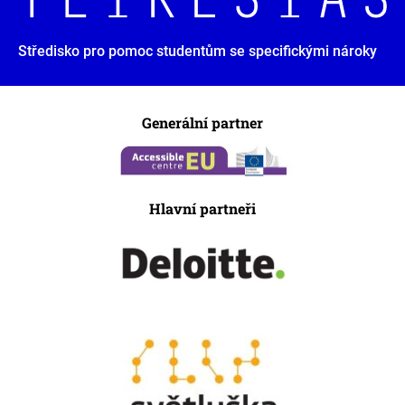
Středisko pro pomoc studentům se specifickými nároky
Generální partner
Hlavní partneři