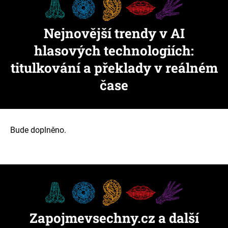
Nejnovější trendy v AI
hlasových technologiích:
titulkování a překlady v reálném
čase
Bude doplněno.
Zapojmevsechny.cz a další