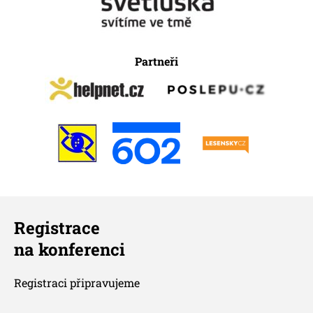
Partneři
Registrace
na konferenci
Registraci připravujeme