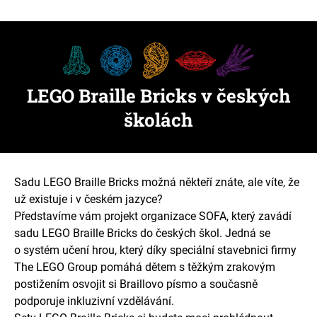
LEGO Braille Bricks v českých
školách
Sadu LEGO Braille Bricks možná někteří znáte, ale víte, že
už existuje i v českém jazyce?
Představíme vám projekt organizace SOFA, který zavádí
sadu LEGO Braille Bricks do českých škol. Jedná se
o systém učení hrou, který díky speciální stavebnici firmy
The LEGO Group pomáhá dětem s těžkým zrakovým
postižením osvojit si Braillovo písmo a současně
podporuje inkluzivní vzdělávání.