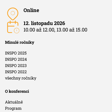
Online
12. listopadu 2026
10.00 až 12.00, 13.00 až 15.00
Minulé ročníky
INSPO 2025
INSPO 2024
INSPO 2023
INSPO 2022
všechny ročníky
O konferenci
Aktuálně
Program