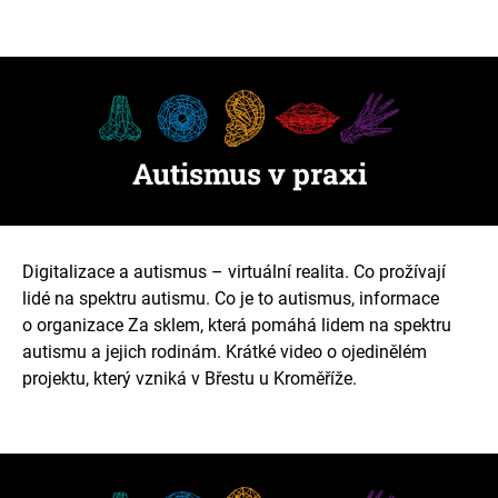
Autismus v praxi
Digitalizace a autismus – virtuální realita. Co prožívají
lidé na spektru autismu. Co je to autismus, informace
o organizace Za sklem, která pomáhá lidem na spektru
autismu a jejich rodinám. Krátké video o ojedinělém
projektu, který vzniká v Břestu u Kroměříže.