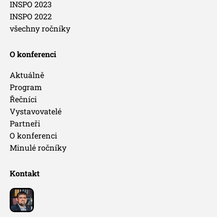
INSPO 2023
INSPO 2022
všechny ročníky
O konferenci
Aktuálně
Program
Řečníci
Vystavovatelé
Partneři
O konferenci
Minulé ročníky
Kontakt