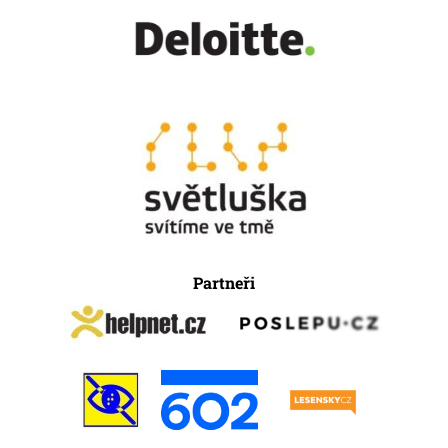
Partneři