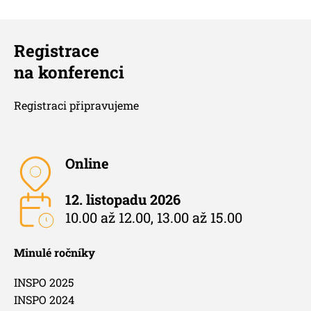
Registrace
na konferenci
Registraci připravujeme
Online
12. listopadu 2026
10.00 až 12.00, 13.00 až 15.00
Minulé ročníky
INSPO 2025
INSPO 2024