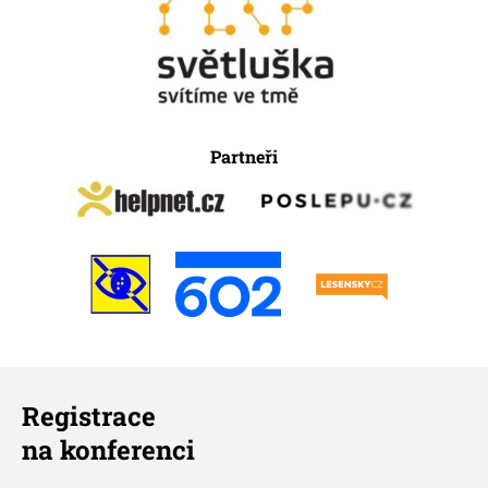
Partneři
Registrace
na konferenci