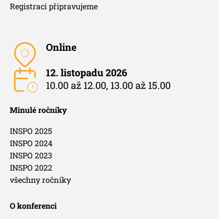
Registraci připravujeme
Online
12. listopadu 2026
10.00 až 12.00, 13.00 až 15.00
Minulé ročníky
INSPO 2025
INSPO 2024
INSPO 2023
INSPO 2022
všechny ročníky
O konferenci