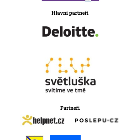
Hlavní partneři
Partneři