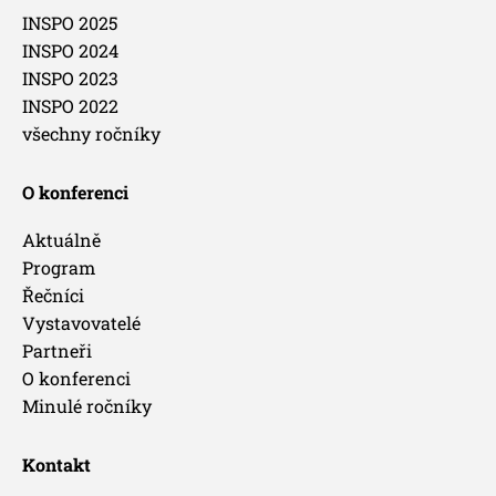
INSPO 2025
INSPO 2024
INSPO 2023
INSPO 2022
všechny ročníky
O konferenci
Aktuálně
Program
Řečníci
Vystavovatelé
Partneři
O konferenci
Minulé ročníky
Kontakt