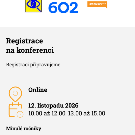
Registrace
na konferenci
Registraci připravujeme
Online
12. listopadu 2026
10.00 až 12.00, 13.00 až 15.00
Minulé ročníky