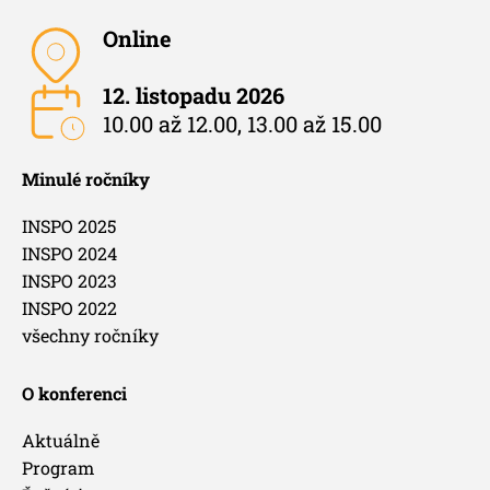
Online
12. listopadu 2026
10.00 až 12.00, 13.00 až 15.00
Minulé ročníky
INSPO 2025
INSPO 2024
INSPO 2023
INSPO 2022
všechny ročníky
O konferenci
Aktuálně
Program