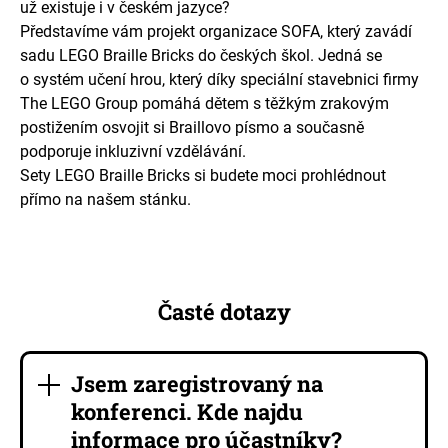
už existuje i v českém jazyce?
Představíme vám projekt organizace SOFA, který zavádí
sadu LEGO Braille Bricks do českých škol. Jedná se
o systém učení hrou, který díky speciální stavebnici firmy
The LEGO Group pomáhá dětem s těžkým zrakovým
postižením osvojit si Braillovo písmo a současně
podporuje inkluzivní vzdělávání.
Sety LEGO Braille Bricks si budete moci prohlédnout
přímo na našem stánku.
Časté dotazy
Jsem zaregistrovaný na
konferenci. Kde najdu
informace pro účastníky?