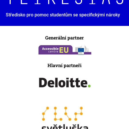
Středisko pro pomoc studentům se specifickými nároky
Generální partner
Hlavní partneři