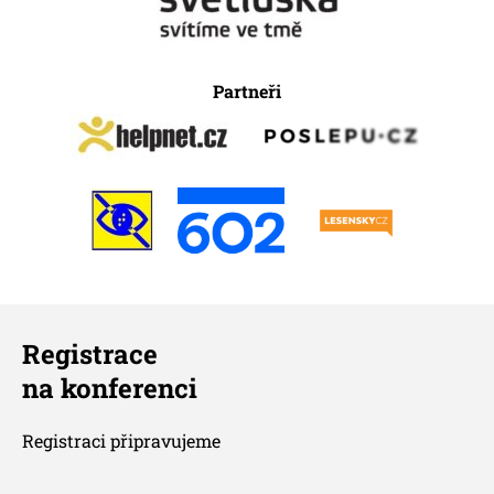
Partneři
Registrace
na konferenci
Registraci připravujeme