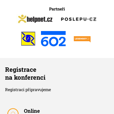
Partneři
Registrace
na konferenci
Registraci připravujeme
Online