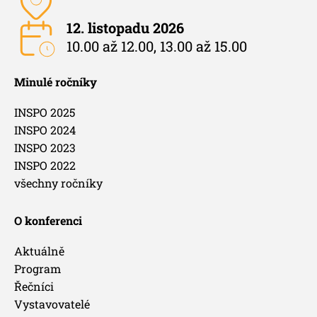
12. listopadu 2026
10.00 až 12.00, 13.00 až 15.00
Minulé ročníky
INSPO 2025
INSPO 2024
INSPO 2023
INSPO 2022
všechny ročníky
O konferenci
Aktuálně
Program
Řečníci
Vystavovatelé