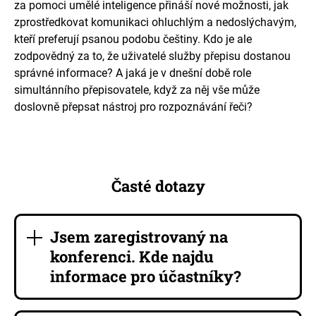
za pomoci umělé inteligence přináší nové možnosti, jak
zprostředkovat komunikaci ohluchlým a nedoslýchavým,
kteří preferují psanou podobu češtiny. Kdo je ale
zodpovědný za to, že uživatelé služby přepisu dostanou
správné informace? A jaká je v dnešní době role
simultánního přepisovatele, když za něj vše může
doslovně přepsat nástroj pro rozpoznávání řeči?
Časté dotazy
Jsem zaregistrovaný na
konferenci. Kde najdu
informace pro účastníky?