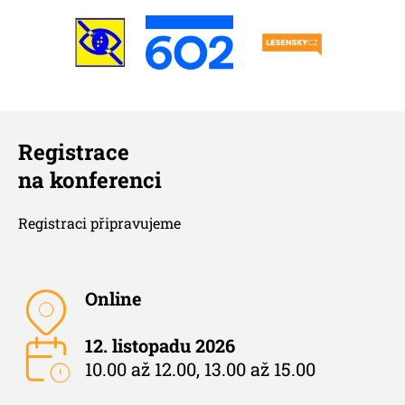
Registrace
na konferenci
Registraci připravujeme
Online
12. listopadu 2026
10.00 až 12.00, 13.00 až 15.00