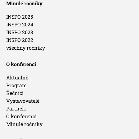
Minulé ročníky
INSPO 2025
INSPO 2024
INSPO 2023
INSPO 2022
všechny ročníky
O konferenci
Aktuálně
Program
Řečníci
Vystavovatelé
Partneři
O konferenci
Minulé ročníky