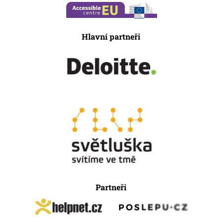
Hlavní partneři
Partneři