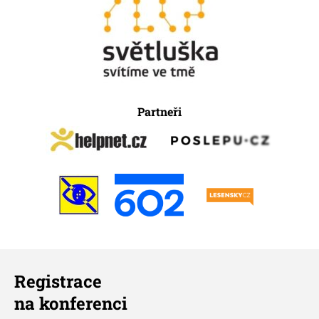
Partneři
Registrace
na konferenci