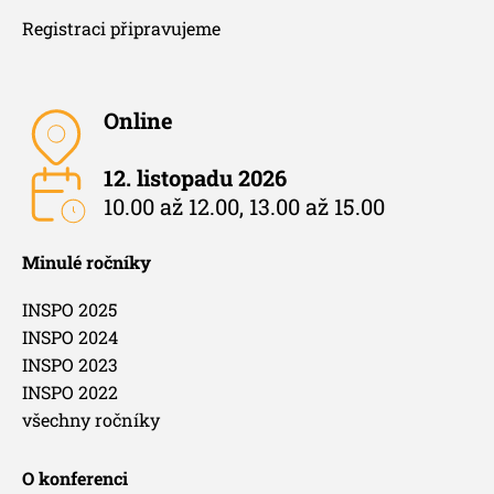
Registraci připravujeme
Online
12. listopadu 2026
10.00 až 12.00, 13.00 až 15.00
Minulé ročníky
INSPO 2025
INSPO 2024
INSPO 2023
INSPO 2022
všechny ročníky
O konferenci