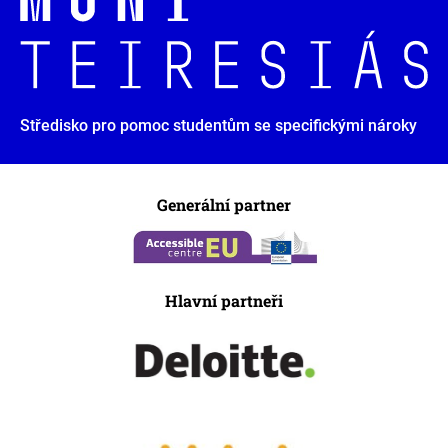
Středisko pro pomoc studentům se specifickými nároky
Generální partner
Hlavní partneři