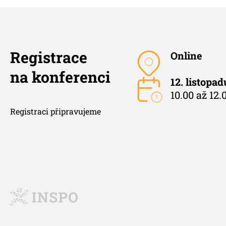
Registrace
Online
na konferenci
12. listopa
10.00 až 12.0
Registraci připravujeme