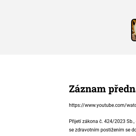
Záznam předn
https://www.youtube.com/wa
Přijetí zákona č. 424/2023 Sb.,
se zdravotním postižením se do