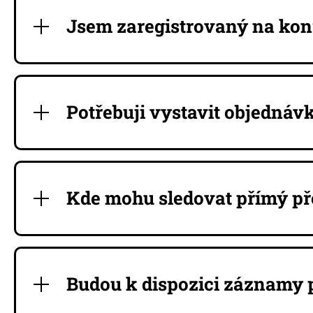
Jsem zaregistrovaný na kon
Potřebuji vystavit objednávk
Kde mohu sledovat přímý př
Budou k dispozici záznamy