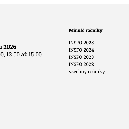
Minulé ročníky
INSPO 2025
du 2026
INSPO 2024
0, 13.00 až 15.00
INSPO 2023
INSPO 2022
všechny ročníky