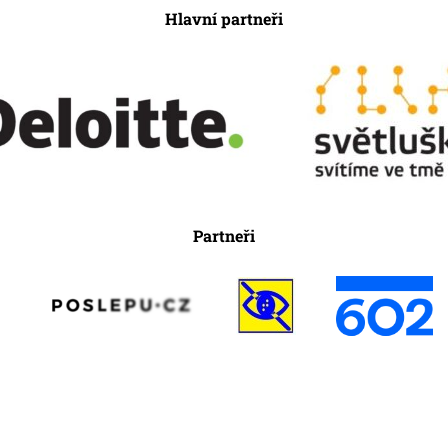
Hlavní partneři
Partneři