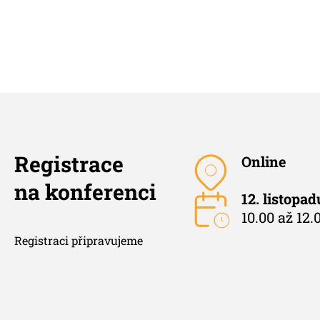
Registrace
Online
na konferenci
12. listopa
10.00 až 12.0
Registraci připravujeme