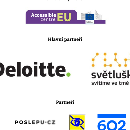
Hlavní partneři
Partneři