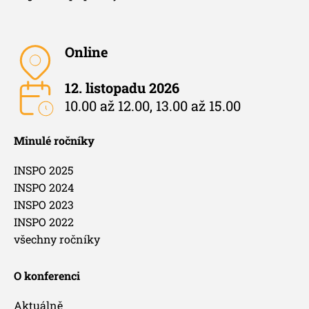
Online
12. listopadu 2026
10.00 až 12.00, 13.00 až 15.00
Minulé ročníky
INSPO 2025
INSPO 2024
INSPO 2023
INSPO 2022
všechny ročníky
O konferenci
Aktuálně