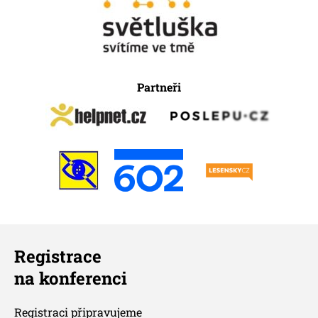
Partneři
Registrace
na konferenci
Registraci připravujeme