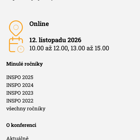
Online
12. listopadu 2026
10.00 až 12.00, 13.00 až 15.00
Minulé ročníky
INSPO 2025
INSPO 2024
INSPO 2023
INSPO 2022
všechny ročníky
O konferenci
Aktuálně