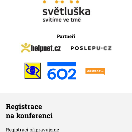
Partneři
Registrace
na konferenci
Registraci připravujeme