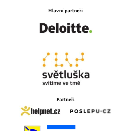
Hlavní partneři
Partneři