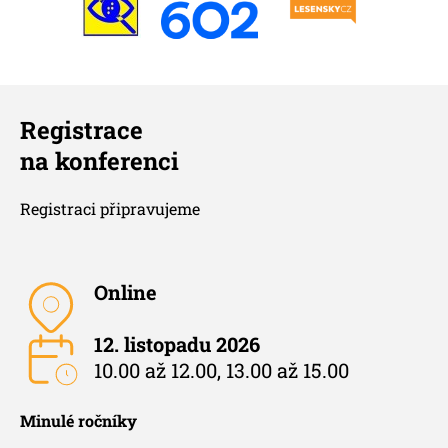
Registrace
na konferenci
Registraci připravujeme
Online
12. listopadu 2026
10.00 až 12.00, 13.00 až 15.00
Minulé ročníky