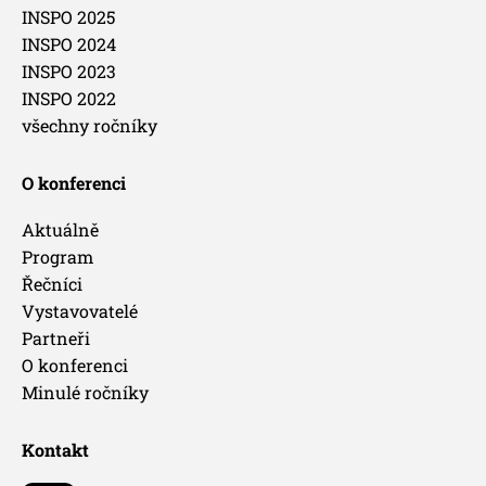
INSPO 2025
INSPO 2024
INSPO 2023
INSPO 2022
všechny ročníky
O konferenci
Aktuálně
Program
Řečníci
Vystavovatelé
Partneři
O konferenci
Minulé ročníky
Kontakt