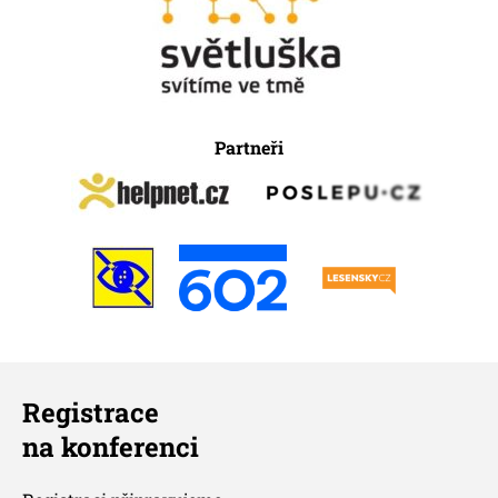
Partneři
Registrace
na konferenci