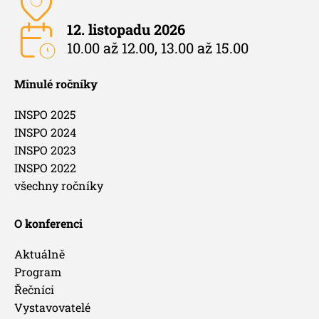
12. listopadu 2026
10.00 až 12.00, 13.00 až 15.00
Minulé ročníky
INSPO 2025
INSPO 2024
INSPO 2023
INSPO 2022
všechny ročníky
O konferenci
Aktuálně
Program
Řečníci
Vystavovatelé