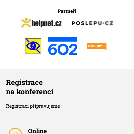
Partneři
Registrace
na konferenci
Registraci připravujeme
Online