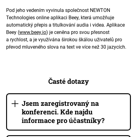
Pod jeho vedením vyvinula společnost NEWTON
Technologies online aplikaci Beey, která umožňuje
automatický přepis a titulkování audia i videa. Aplikace
Beey (
www.beey.io
) je ceněna pro svou přesnost
a rychlost, a je využívána širokou škálou uživatelů pro
převod mluveného slova na text ve více než 30 jazycích.
Časté dotazy
Jsem zaregistrovaný na
konferenci. Kde najdu
informace pro účastníky?