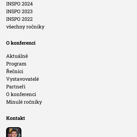
INSPO 2024
INSPO 2023
INSPO 2022
všechny ročníky
O konferenci
Aktuálně
Program
Řečníci
Vystavovatelé
Partneři
O konferenci
Minulé ročníky
Kontakt