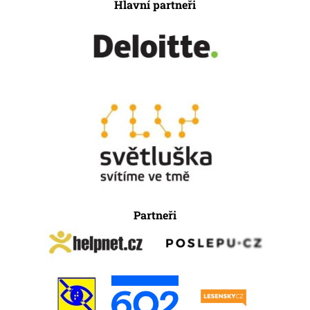
Hlavní partneři
Partneři