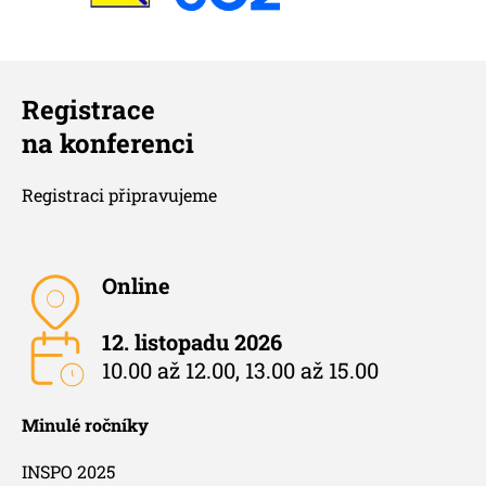
Registrace
na konferenci
Registraci připravujeme
Online
12. listopadu 2026
10.00 až 12.00, 13.00 až 15.00
Minulé ročníky
INSPO 2025