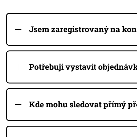
Jsem zaregistrovaný na kon
Potřebuji vystavit objednávk
Kde mohu sledovat přímý př