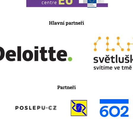
Hlavní partneři
Partneři