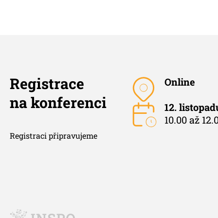
Registrace
Online
na konferenci
12. listopa
10.00 až 12.0
Registraci připravujeme