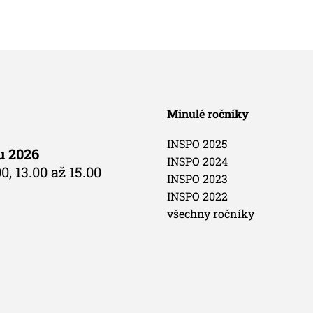
Minulé ročníky
INSPO 2025
du 2026
INSPO 2024
0, 13.00 až 15.00
INSPO 2023
INSPO 2022
všechny ročníky