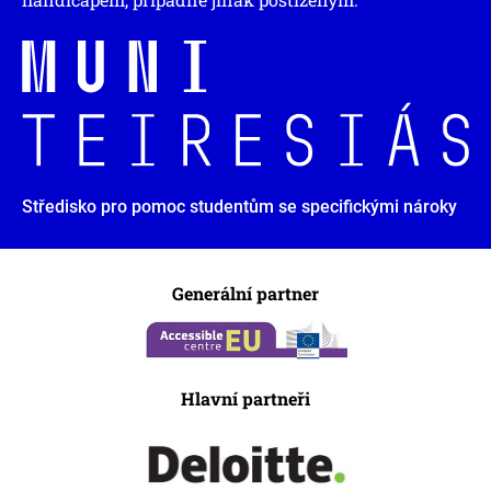
Středisko pro pomoc studentům se specifickými nároky
Generální partner
Hlavní partneři