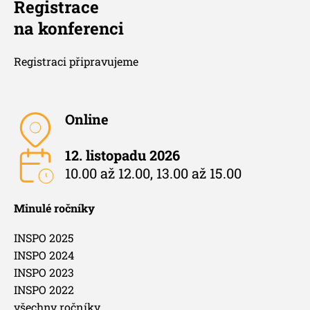
Registrace
na konferenci
Registraci připravujeme
Online
12. listopadu 2026
10.00 až 12.00, 13.00 až 15.00
Minulé ročníky
INSPO 2025
INSPO 2024
INSPO 2023
INSPO 2022
všechny ročníky