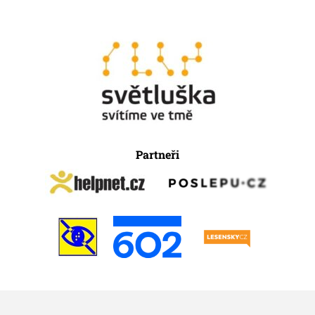
Partneři