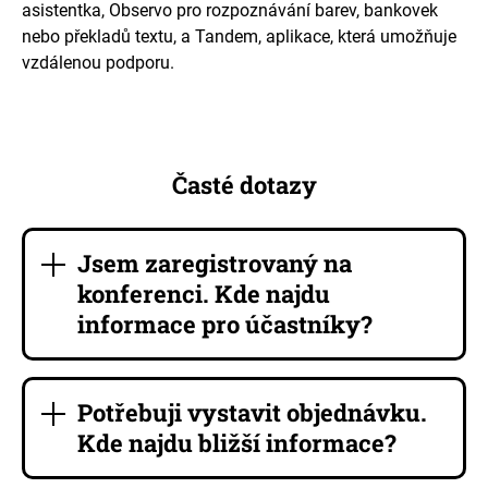
asistentka, Observo pro rozpoznávání barev, bankovek
nebo překladů textu, a Tandem, aplikace, která umožňuje
vzdálenou podporu.
Časté dotazy
Jsem zaregistrovaný na
konferenci. Kde najdu
informace pro účastníky?
Potřebuji vystavit objednávku.
Kde najdu bližší informace?