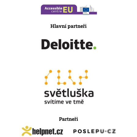
Hlavní partneři
Partneři