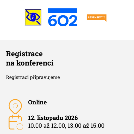
Registrace
na konferenci
Registraci připravujeme
Online
12. listopadu 2026
10.00 až 12.00, 13.00 až 15.00