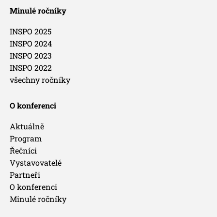
Minulé ročníky
INSPO 2025
INSPO 2024
INSPO 2023
INSPO 2022
všechny ročníky
O konferenci
Aktuálně
Program
Řečníci
Vystavovatelé
Partneři
O konferenci
Minulé ročníky