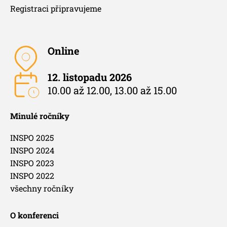
Registraci připravujeme
Online
12. listopadu 2026
10.00 až 12.00, 13.00 až 15.00
Minulé ročníky
INSPO 2025
INSPO 2024
INSPO 2023
INSPO 2022
všechny ročníky
O konferenci