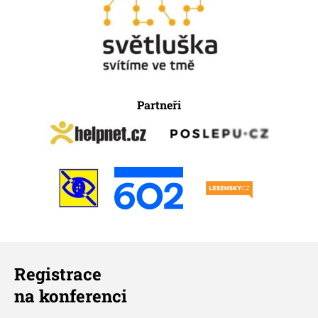
Partneři
Registrace
na konferenci