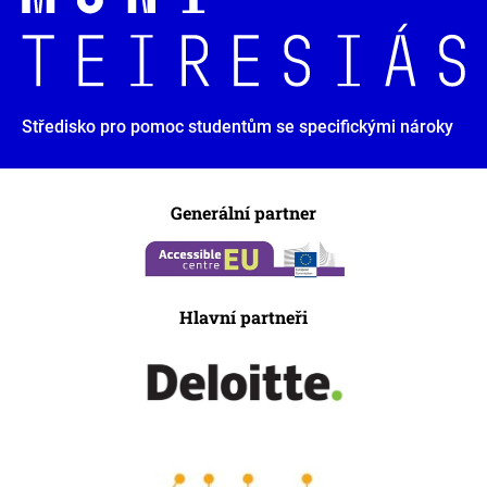
Středisko pro pomoc studentům se specifickými nároky
Generální partner
Hlavní partneři