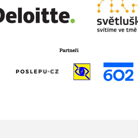
Partneři