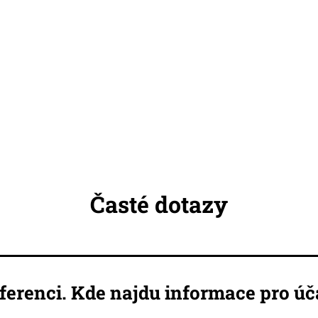
Časté dotazy
ferenci. Kde najdu informace pro úč