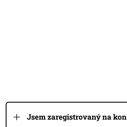
Jsem zaregistrovaný na kon