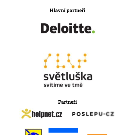
Hlavní partneři
Partneři