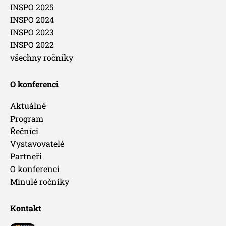
INSPO 2025
INSPO 2024
INSPO 2023
INSPO 2022
všechny ročníky
O konferenci
Aktuálně
Program
Řečníci
Vystavovatelé
Partneři
O konferenci
Minulé ročníky
Kontakt