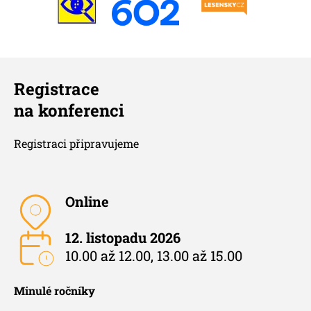
Registrace
na konferenci
Registraci připravujeme
Online
12. listopadu 2026
10.00 až 12.00, 13.00 až 15.00
Minulé ročníky