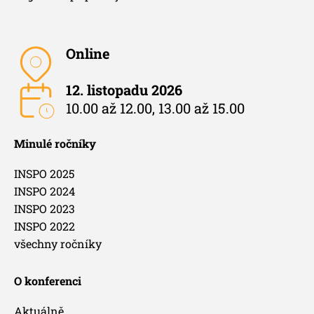
Online
12. listopadu 2026
10.00 až 12.00, 13.00 až 15.00
Minulé ročníky
INSPO 2025
INSPO 2024
INSPO 2023
INSPO 2022
všechny ročníky
O konferenci
Aktuálně