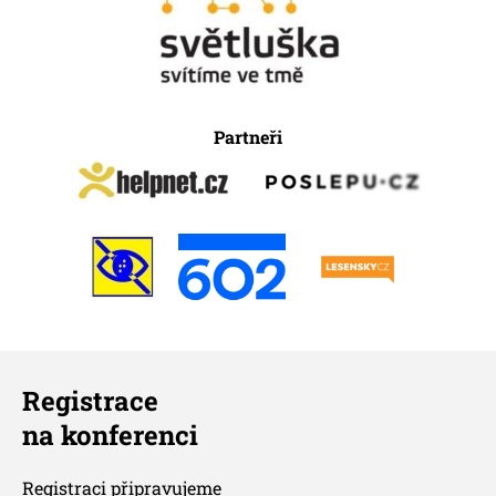
Partneři
Registrace
na konferenci
Registraci připravujeme