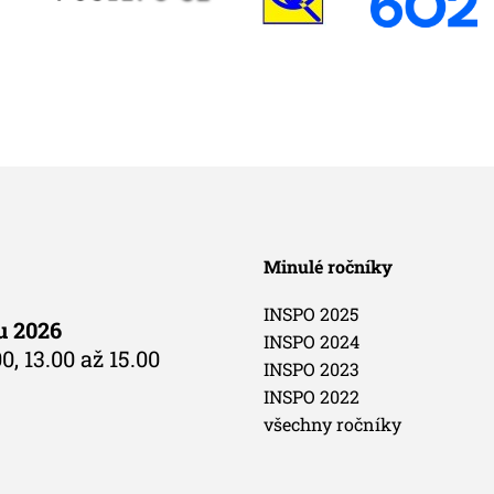
Minulé ročníky
INSPO 2025
du 2026
INSPO 2024
0, 13.00 až 15.00
INSPO 2023
INSPO 2022
všechny ročníky