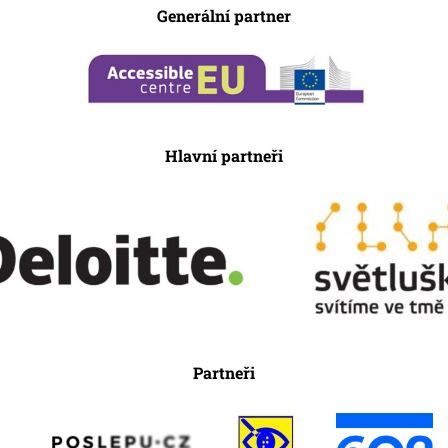
Generální partner
Hlavní partneři
Partneři