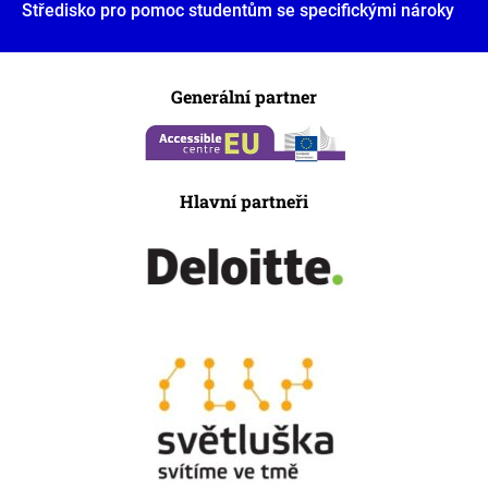
Středisko pro pomoc studentům se specifickými nároky
Generální partner
Hlavní partneři