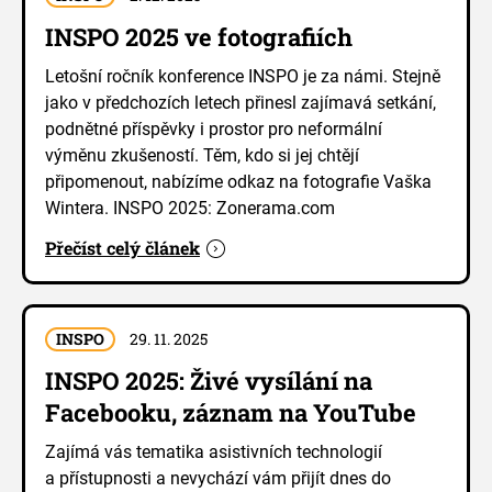
INSPO 2025 ve fotografiích
Letošní ročník konference INSPO je za námi. Stejně
jako v předchozích letech přinesl zajímavá setkání,
podnětné příspěvky i prostor pro neformální
výměnu zkušeností. Těm, kdo si jej chtějí
připomenout, nabízíme odkaz na fotografie Vaška
Wintera. INSPO 2025: Zonerama.com
Přečíst celý článek
INSPO
29. 11. 2025
INSPO 2025: Živé vysílání na
Facebooku, záznam na YouTube
Zajímá vás tematika asistivních technologií
a přístupnosti a nevychází vám přijít dnes do