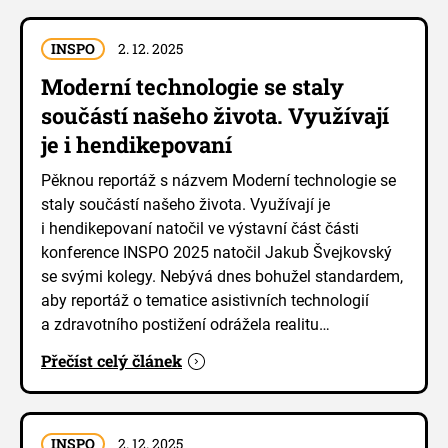
INSPO
2. 12. 2025
Moderní technologie se staly
součástí našeho života. Využívají
je i hendikepovaní
Pěknou reportáž s názvem Moderní technologie se
staly součástí našeho života. Využívají je
i hendikepovaní natočil ve výstavní část části
konference INSPO 2025 natočil Jakub Švejkovský
se svými kolegy. Nebývá dnes bohužel standardem,
aby reportáž o tematice asistivních technologií
a zdravotního postižení odrážela realitu…
Přečíst celý článek
INSPO
2. 12. 2025