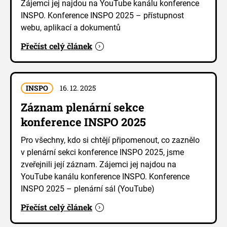
Zájemci jej najdou na YouTube kanálu konference
INSPO. Konference INSPO 2025 – přístupnost
webu, aplikací a dokumentů
Přečíst celý článek
INSPO
16. 12. 2025
Záznam plenární sekce
konference INSPO 2025
Pro všechny, kdo si chtějí připomenout, co zaznělo
v plenární sekci konference INSPO 2025, jsme
zveřejnili její záznam. Zájemci jej najdou na
YouTube kanálu konference INSPO. Konference
INSPO 2025 – plenární sál (YouTube)
Přečíst celý článek