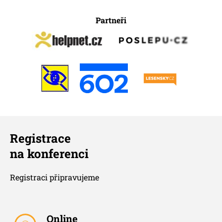
Partneři
Registrace
na konferenci
Registraci připravujeme
Online