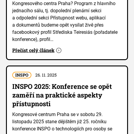
Kongresového centra Praha? Program z hlavního
jednacího sálu, tj. dopolední plenární sekci
a odpolední sekci Přístupnost webu, aplikací
a dokumentů budeme opět vysílat živě přes
facebookový profil Střediska Teiresiás (pořadatele
konference), profil…
Přečíst celý článek
INSPO
26. 11. 2025
INSPO 2025: Konference se opět
zaměří na praktické aspekty
přístupnosti
Kongresové centrum Praha se v sobotu 29.
listopadu 2025 stane dějištěm již 25. ročníku
konference INSPO o technologiích pro osoby se