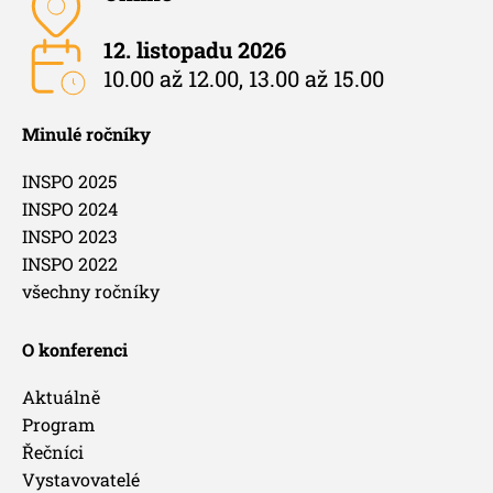
12. listopadu 2026
10.00 až 12.00, 13.00 až 15.00
Minulé ročníky
INSPO 2025
INSPO 2024
INSPO 2023
INSPO 2022
všechny ročníky
O konferenci
Aktuálně
Program
Řečníci
Vystavovatelé